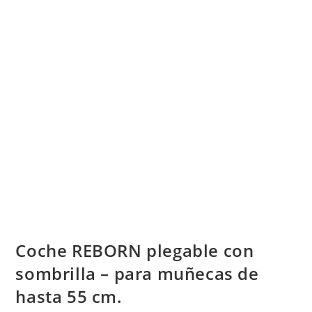
Coche REBORN plegable con
sombrilla – para muñecas de
hasta 55 cm.