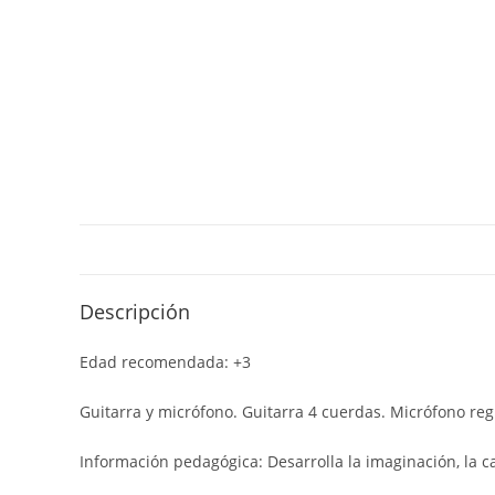
Descripción
Edad recomendada: +3
Guitarra y micrófono. Guitarra 4 cuerdas. Micrófono regu
Información pedagógica: Desarrolla la imaginación, la c