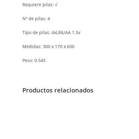
Requiere pilas: √
Nº de pilas: 4
Tipo de pilas: 4xLR6/AA 1.5v
Medidas: 300 x 170 x 600
Peso: 0.545
Productos relacionados