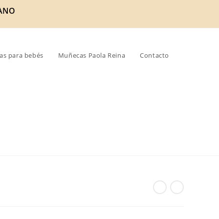
ANO
as para bebés
Muñecas Paola Reina
Contacto