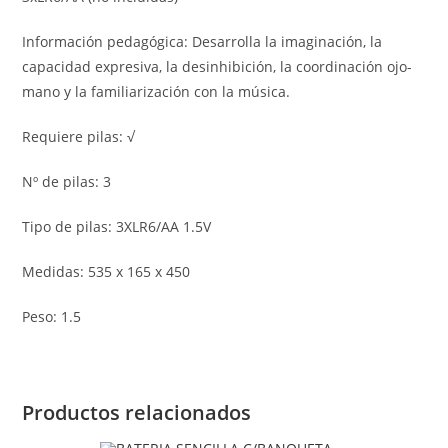
Información pedagógica: Desarrolla la imaginación, la
capacidad expresiva, la desinhibición, la coordinación ojo-
mano y la familiarización con la música.
Requiere pilas: √
Nº de pilas: 3
Tipo de pilas: 3XLR6/AA 1.5V
Medidas: 535 x 165 x 450
Peso: 1.5
Productos relacionados