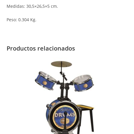
Medidas: 30,5×26,5×5 cm.
Peso: 0.304 Kg.
Productos relacionados