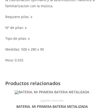
familiarizacion con la música.
Requiere pilas: x
Nº de pilas: x
Tipo de pilas: x
Medidas: 500 x 280 x 90
Peso: 0.555
Productos relacionados
Juguetes musicales
BATERIA, MI PRIMERA BATERIA METALIZADA