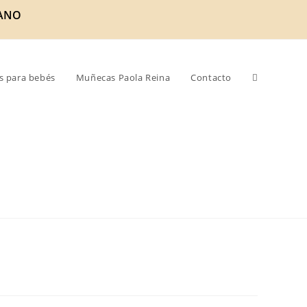
ANO
s para bebés
Muñecas Paola Reina
Contacto