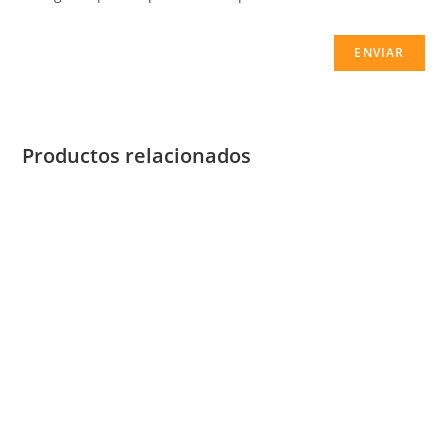
Productos relacionados