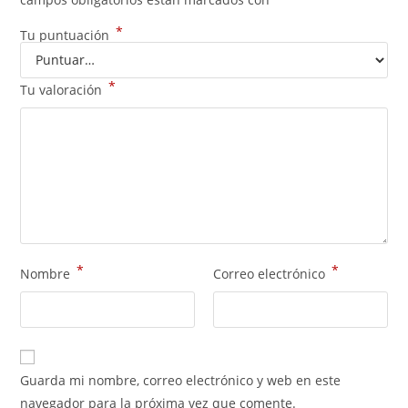
*
Tu puntuación
*
Tu valoración
*
*
Nombre
Correo electrónico
Guarda mi nombre, correo electrónico y web en este
navegador para la próxima vez que comente.