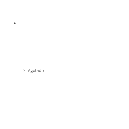
Agotado