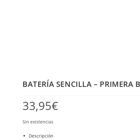
BATERÍA SENCILLA – PRIMERA 
33,95
€
Sin existencias
Descripción