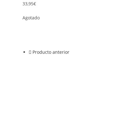
33,95
€
Agotado
Producto anterior