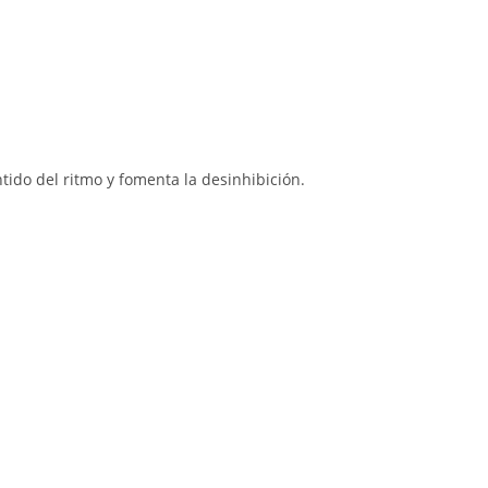
tido del ritmo y fomenta la desinhibición.