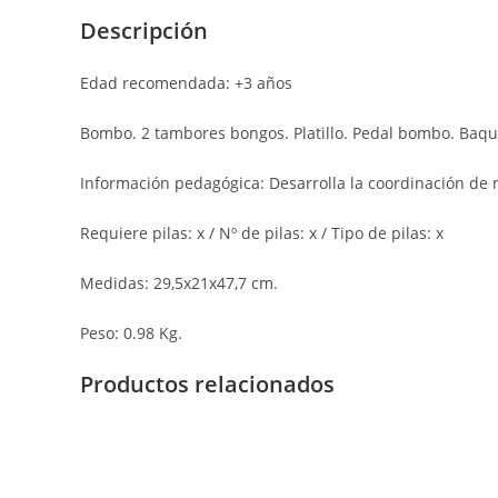
Descripción
Edad recomendada: +3 años
Bombo. 2 tambores bongos. Platillo. Pedal bombo. Baqu
Información pedagógica: Desarrolla la coordinación de mo
Requiere pilas: x / Nº de pilas: x / Tipo de pilas: x
Medidas: 29,5x21x47,7 cm.
Peso: 0.98 Kg.
Productos relacionados