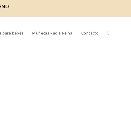
ANO
s para bebés
Muñecas Paola Reina
Contacto