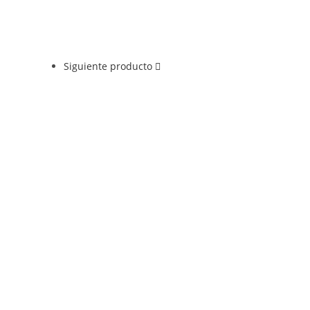
Siguiente producto