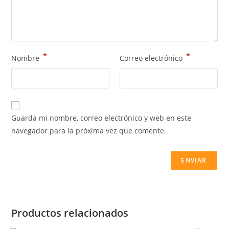
*
*
Nombre
Correo electrónico
Guarda mi nombre, correo electrónico y web en este
navegador para la próxima vez que comente.
Productos relacionados