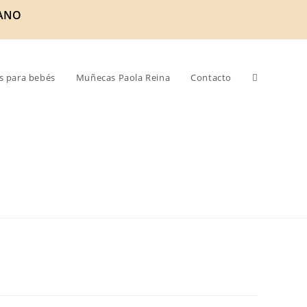
ANO
s para bebés
Muñecas Paola Reina
Contacto