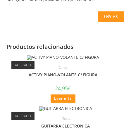
Productos relacionados
AGOTADO
Otros
ACTIVY PIANO-VOLANTE C/ FIGURA
24,95
€
Leer más
AGOTADO
Otros
GUITARRA ELECTRONICA