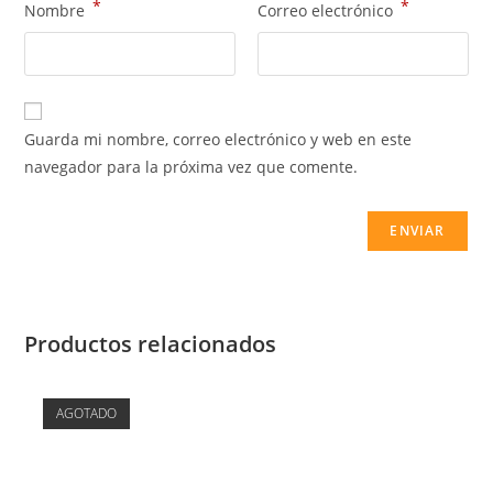
*
*
Nombre
Correo electrónico
Guarda mi nombre, correo electrónico y web en este
navegador para la próxima vez que comente.
Productos relacionados
AGOTADO