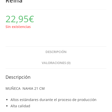
Reina
22,95
€
Sin existencias
DESCRIPCIÓN
VALORACIONES (0)
Descripción
MUÑECA NAHIA 21 CM
Altos estándares durante el proceso de producción
Alta calidad