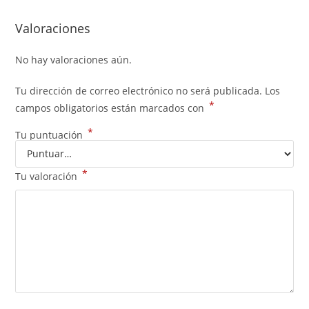
Valoraciones
No hay valoraciones aún.
Tu dirección de correo electrónico no será publicada.
Los
*
campos obligatorios están marcados con
*
Tu puntuación
*
Tu valoración