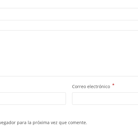
*
Correo electrónico
vegador para la próxima vez que comente.