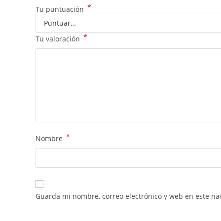
*
Tu puntuación
*
Tu valoración
*
Nombre
Guarda mi nombre, correo electrónico y web en este na