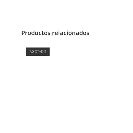
Productos relacionados
AGOTADO