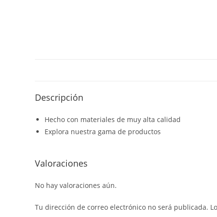
Descripción
Hecho con materiales de muy alta calidad
Explora nuestra gama de productos
Valoraciones
No hay valoraciones aún.
Tu dirección de correo electrónico no será publicada.
L