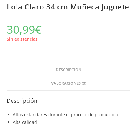
Lola Claro 34 cm Muñeca Juguete
30,99
€
Sin existencias
DESCRIPCIÓN
VALORACIONES (0)
Descripción
Altos estándares durante el proceso de producción
Alta calidad