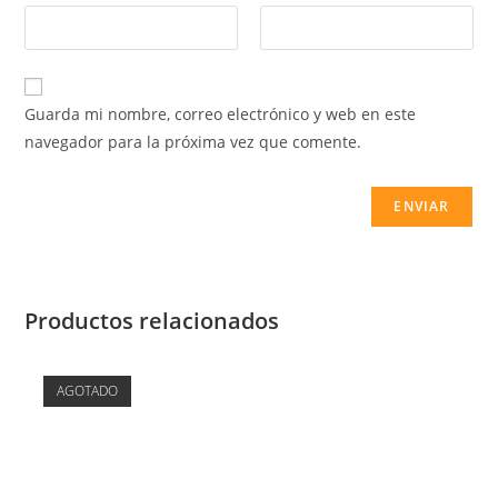
Guarda mi nombre, correo electrónico y web en este
navegador para la próxima vez que comente.
Productos relacionados
AGOTADO