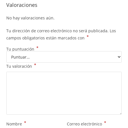
Valoraciones
No hay valoraciones aún.
Tu dirección de correo electrónico no será publicada.
Los
*
campos obligatorios están marcados con
*
Tu puntuación
*
Tu valoración
*
*
Nombre
Correo electrónico