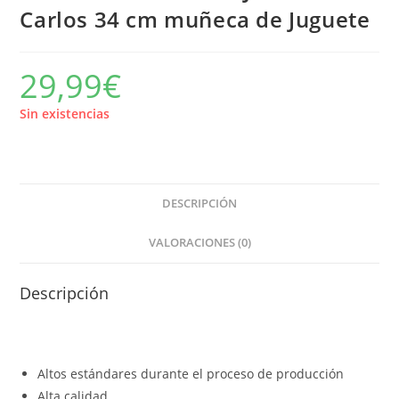
Carlos 34 cm muñeca de Juguete
29,99
€
Sin existencias
DESCRIPCIÓN
VALORACIONES (0)
Descripción
Altos estándares durante el proceso de producción
Alta calidad