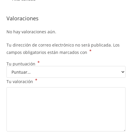
Valoraciones
No hay valoraciones aún.
Tu dirección de correo electrónico no será publicada.
Los
*
campos obligatorios están marcados con
*
Tu puntuación
*
Tu valoración