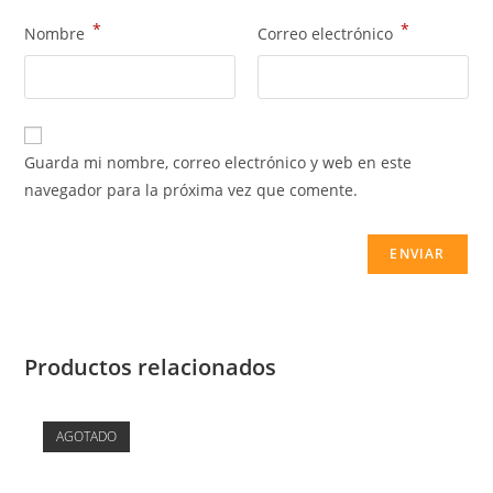
*
*
Nombre
Correo electrónico
Guarda mi nombre, correo electrónico y web en este
navegador para la próxima vez que comente.
Productos relacionados
AGOTADO