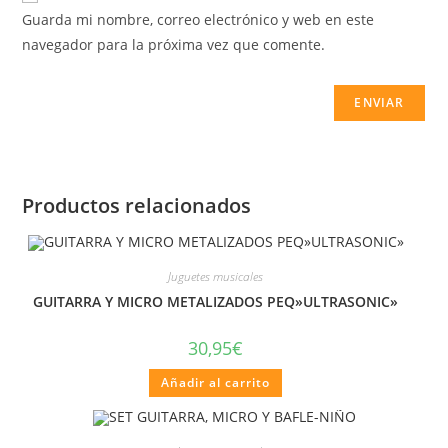
Guarda mi nombre, correo electrónico y web en este
navegador para la próxima vez que comente.
Productos relacionados
Juguetes musicales
GUITARRA Y MICRO METALIZADOS PEQ»ULTRASONIC»
30,95
€
Añadir al carrito