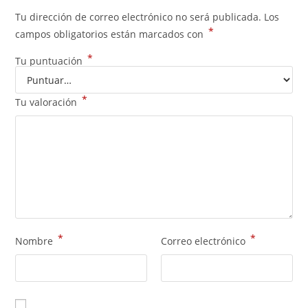
Tu dirección de correo electrónico no será publicada.
Los
*
campos obligatorios están marcados con
*
Tu puntuación
*
Tu valoración
*
*
Nombre
Correo electrónico