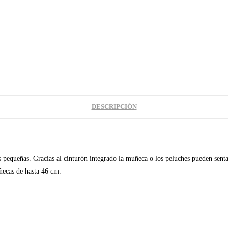
DESCRIPCIÓN
pequeñas. Gracias al cinturón integrado la muñeca o los peluches pueden senta
ñecas de hasta 46 cm.