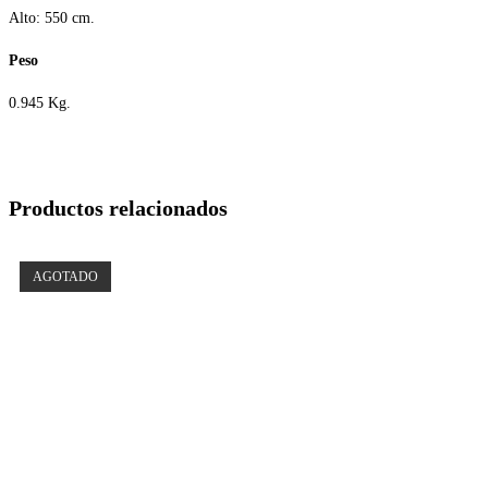
Alto: 550 cm.
Peso
0.945 Kg.
Productos relacionados
AGOTADO