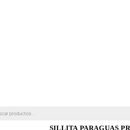
SILLITA PARAGUAS P