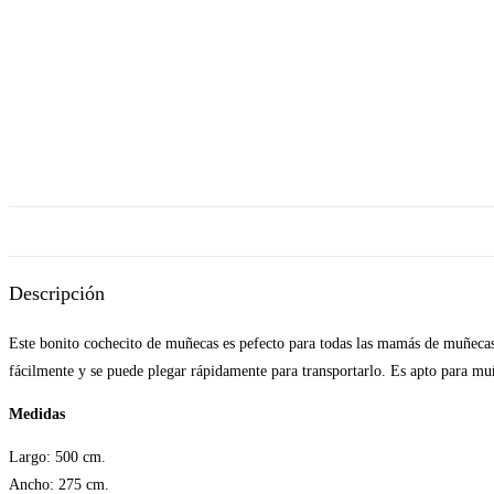
Descripción
Este bonito cochecito de muñecas es pefecto para todas las mamás de muñecas 
fácilmente y se puede plegar rápidamente para transportarlo. Es apto para mu
Medidas
Largo: 500 cm.
Ancho: 275 cm.