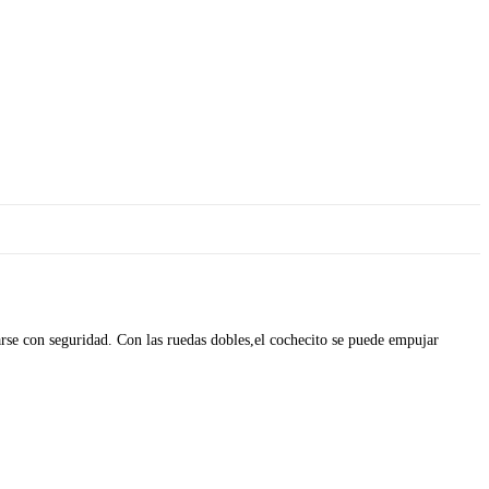
rse con seguridad. Con las ruedas dobles,el cochecito se puede empujar