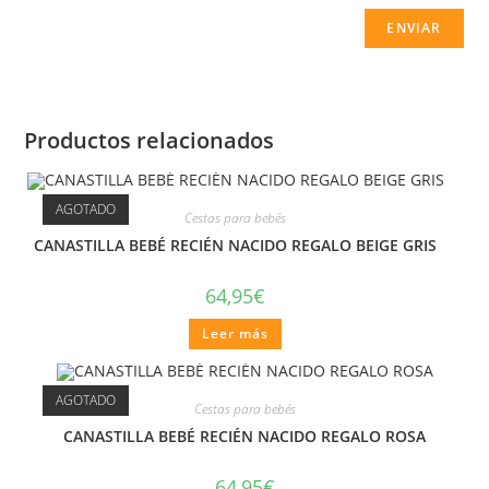
Productos relacionados
AGOTADO
Cestas para bebés
CANASTILLA BEBÉ RECIÉN NACIDO REGALO BEIGE GRIS
64,95
€
Leer más
AGOTADO
Cestas para bebés
CANASTILLA BEBÉ RECIÉN NACIDO REGALO ROSA
64,95
€