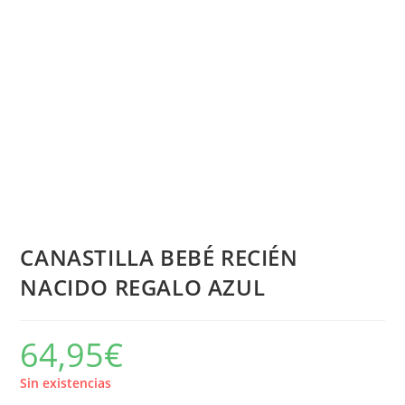
CANASTILLA BEBÉ RECIÉN
NACIDO REGALO AZUL
64,95
€
Sin existencias