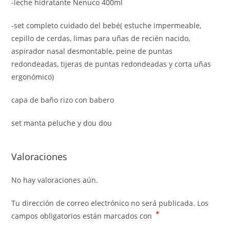
-leche hidratante Nenuco 400ml
-set completo cuidado del bebé( estuche impermeable,
cepillo de cerdas, limas para uñas de recién nacido,
aspirador nasal desmontable, peine de puntas
redondeadas, tijeras de puntas redondeadas y corta uñas
ergonómico)
capa de baño rizo con babero
set manta peluche y dou dou
Valoraciones
No hay valoraciones aún.
Tu dirección de correo electrónico no será publicada.
Los
*
campos obligatorios están marcados con