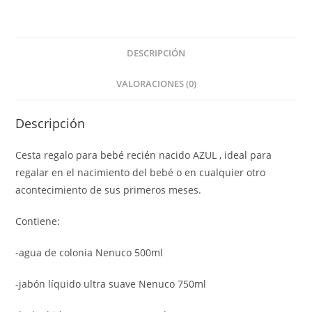
DESCRIPCIÓN
VALORACIONES (0)
Descripción
Cesta regalo para bebé recién nacido AZUL , ideal para
regalar en el nacimiento del bebé o en cualquier otro
acontecimiento de sus primeros meses.
Contiene:
-agua de colonia Nenuco 500ml
-jabón líquido ultra suave Nenuco 750ml