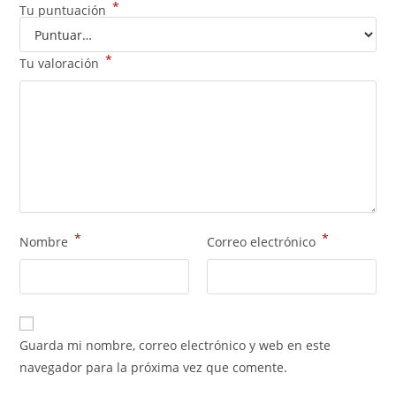
*
Tu puntuación
*
Tu valoración
*
*
Nombre
Correo electrónico
Guarda mi nombre, correo electrónico y web en este
navegador para la próxima vez que comente.