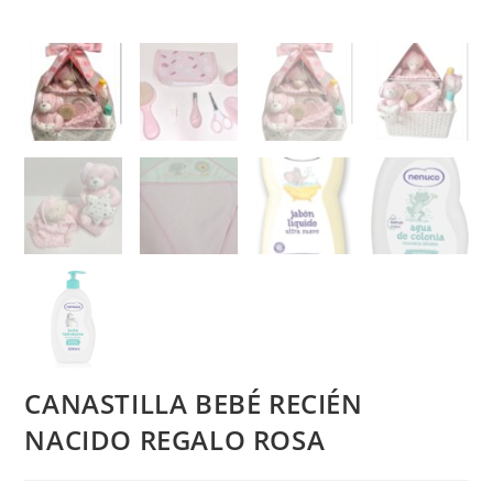
CANASTILLA BEBÉ RECIÉN
NACIDO REGALO ROSA