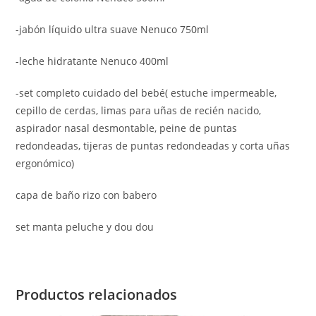
-jabón líquido ultra suave Nenuco 750ml
-leche hidratante Nenuco 400ml
-set completo cuidado del bebé( estuche impermeable,
cepillo de cerdas, limas para uñas de recién nacido,
aspirador nasal desmontable, peine de puntas
redondeadas, tijeras de puntas redondeadas y corta uñas
ergonómico)
capa de baño rizo con babero
set manta peluche y dou dou
Productos relacionados