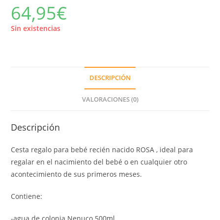
64,95
€
Sin existencias
DESCRIPCIÓN
VALORACIONES (0)
Descripción
Cesta regalo para bebé recién nacido ROSA , ideal para
regalar en el nacimiento del bebé o en cualquier otro
acontecimiento de sus primeros meses.
Contiene:
-agua de colonia Nenuco 500ml